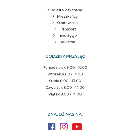
Miasto Zakopane
Mieszkańcy
Środowisko
Transport
Inwestycje
Reklama
GODZINY PRZYJĘĆ
Poniedziałek 9.00 - 16.00
Wtorek 8.00 - 14.00
Środa 8.00 - 13.00
Czwartek 8.00 - 14.00
Piątek 8.00 - 14.00
ZNAJDŹ NAS NA: