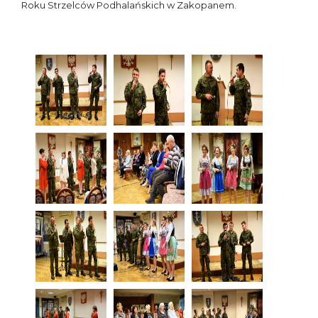
Roku Strzelców Podhalańskich w Zakopanem.