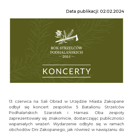
Data publikacji: 02.02.2024
13 czerwca na Sali Obrad w Urzędzie Miasta Zakopane
odbył się koncert zespołów 5 Batalionu Strzelców
Podhalańskich: Szarotek i Harnasi. Oba zespoły
zaprezentowały się znakomicie, dostarczając publiczności
wspaniałych wrażeń. Wydarzenie odbyło się w ramach
obchodów Dni Zakopanego, jak również w nawiązaniu do