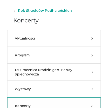
Rok Strzelców Podhalańskich
Koncerty
Aktualności
Program
130. rocznica urodzin gen. Boruty
Spiechowicza
Wystawy
Koncerty