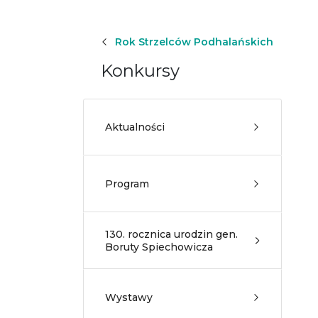
Rok Strzelców Podhalańskich
Konkursy
Aktualności
Program
130. rocznica urodzin gen.
Boruty Spiechowicza
Wystawy