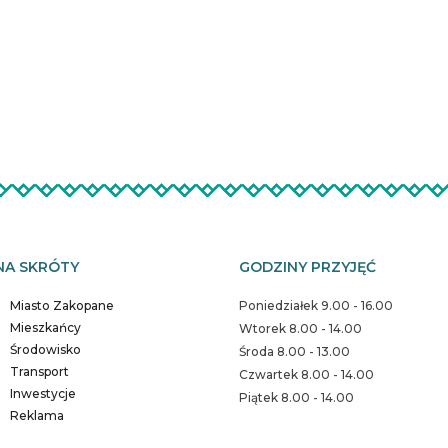
NA SKRÓTY
GODZINY PRZYJĘĆ
Miasto Zakopane
Poniedziałek 9.00 - 16.00
Mieszkańcy
Wtorek 8.00 - 14.00
Środowisko
Środa 8.00 - 13.00
Transport
Czwartek 8.00 - 14.00
Inwestycje
Piątek 8.00 - 14.00
Reklama