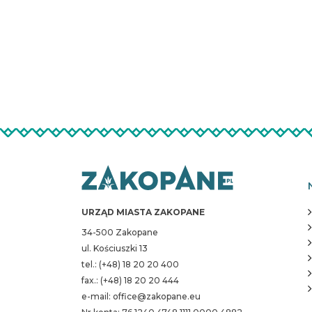
URZĄD MIASTA ZAKOPANE
34-500 Zakopane
ul. Kościuszki 13
tel.: (+48) 18 20 20 400
fax.: (+48) 18 20 20 444
e-mail: office@zakopane.eu