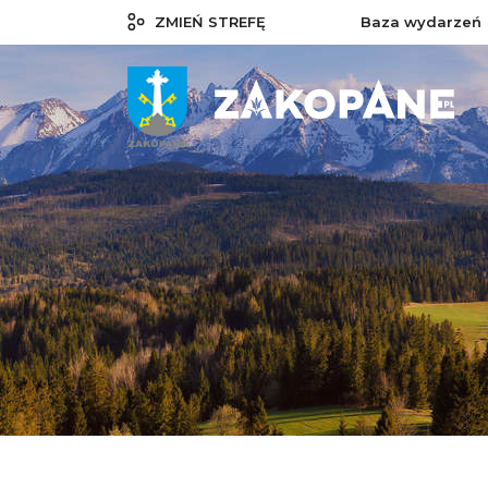
ZMIEŃ STREFĘ
Baza wydarzeń