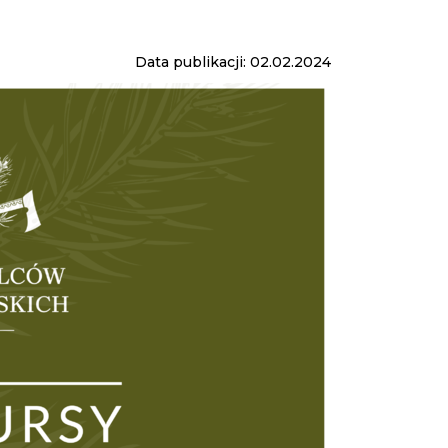
Data publikacji: 02.02.2024