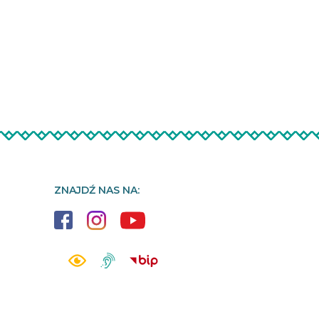
ZNAJDŹ NAS NA: