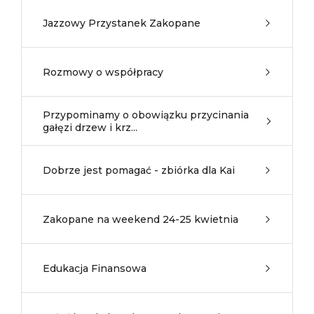
Jazzowy Przystanek Zakopane
Rozmowy o współpracy
Przypominamy o obowiązku przycinania
gałęzi drzew i krz...
Dobrze jest pomagać - zbiórka dla Kai
Zakopane na weekend 24-25 kwietnia
Edukacja Finansowa