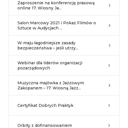
Zaproszenie na konferencję prasową
online 17. Wiosny Ja...
Salon Marcowy 2021 i Pokaz Filmów o
Sztuce w Audycjach ...
W maju łagodniejsze zasady
bezpieczeństwa – jeśli utrzy...
Webinar dla liderów organizacji
pozarządowych
Muzyczna majówka z Jazzowym
Zakopanem – 17. Wiosną Jazz...
Certyfikat Dobrych Praktyk
Orbity z dofinansowaniem