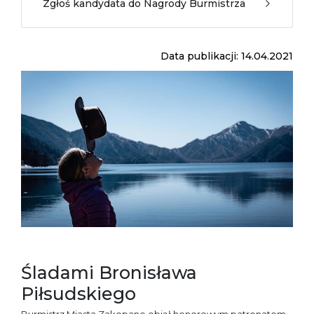
Zgłoś kandydata do Nagrody Burmistrza
Data publikacji: 14.04.2021
Śladami Bronisława
Piłsudskiego