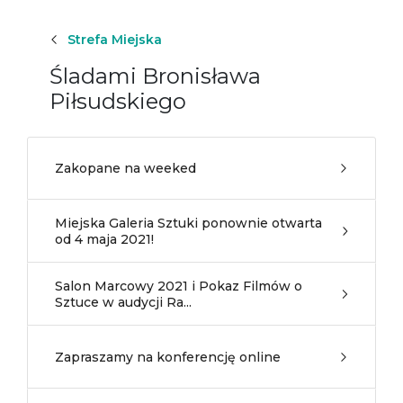
Strefa Miejska
Śladami Bronisława
Piłsudskiego
Zakopane na weeked
Miejska Galeria Sztuki ponownie otwarta
od 4 maja 2021!
Salon Marcowy 2021 i Pokaz Filmów o
Sztuce w audycji Ra...
Zapraszamy na konferencję online