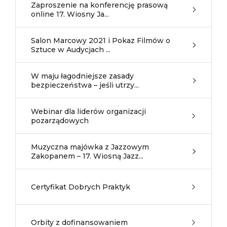
Zaproszenie na konferencję prasową
online 17. Wiosny Ja...
Salon Marcowy 2021 i Pokaz Filmów o
Sztuce w Audycjach ...
W maju łagodniejsze zasady
bezpieczeństwa – jeśli utrzy...
Webinar dla liderów organizacji
pozarządowych
Muzyczna majówka z Jazzowym
Zakopanem – 17. Wiosną Jazz...
Certyfikat Dobrych Praktyk
Orbity z dofinansowaniem