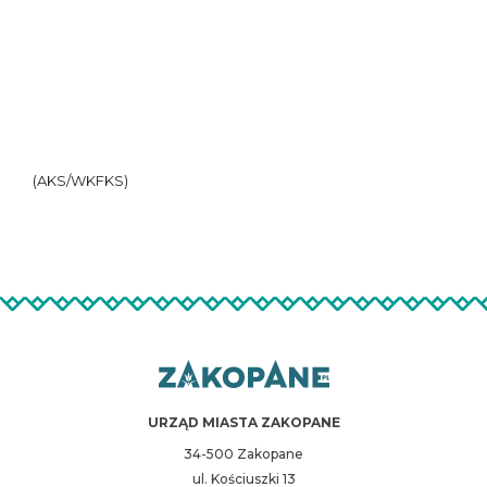
(AKS/WKFKS)
URZĄD MIASTA ZAKOPANE
34-500 Zakopane
ul. Kościuszki 13