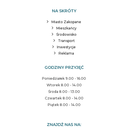
NA SKRÓTY
Miasto Zakopane
Mieszkańcy
Środowisko
Transport
Inwestycje
Reklama
GODZINY PRZYJĘĆ
Poniedziałek 9.00 - 16.00
Wtorek 8.00 - 14.00
Środa 8.00 - 13.00
Czwartek 8.00 - 14.00
Piątek 8.00 - 14.00
ZNAJDŹ NAS NA: