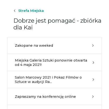
Strefa Miejska
Dobrze jest pomagać - zbiórka
dla Kai
Zakopane na weeked
Miejska Galeria Sztuki ponownie otwarta
od 4 maja 2021!
Salon Marcowy 2021 i Pokaz Filmów o
Sztuce w audycji Ra...
Zapraszamy na konferencję online