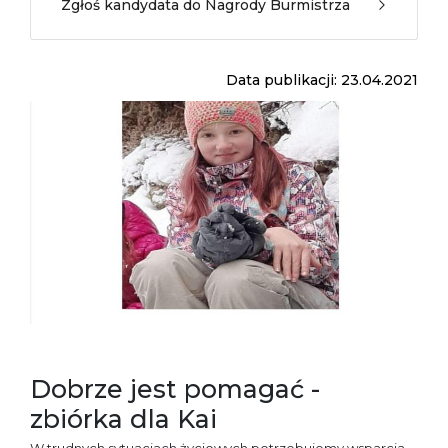
Zgłoś kandydata do Nagrody Burmistrza
Data publikacji: 23.04.2021
Dobrze jest pomagać -
zbiórka dla Kai