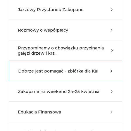
Jazzowy Przystanek Zakopane
Rozmowy o współpracy
Przypominamy o obowiązku przycinania
gałęzi drzew i krz...
Dobrze jest pomagać - zbiórka dla Kai
Zakopane na weekend 24-25 kwietnia
Edukacja Finansowa