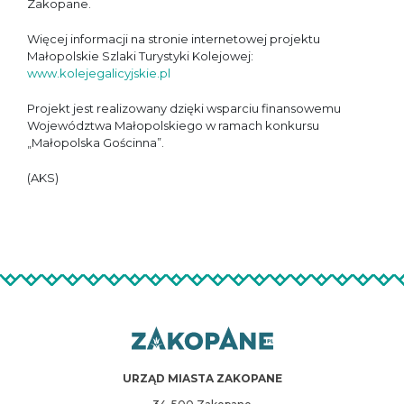
Zakopane.
Więcej informacji na stronie internetowej projektu
Małopolskie Szlaki Turystyki Kolejowej:
www.kolejegalicyjskie.pl
Projekt jest realizowany dzięki wsparciu finansowemu
Województwa Małopolskiego w ramach konkursu
„Małopolska Gościnna”.
(AKS)
URZĄD MIASTA ZAKOPANE