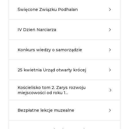
Święcone Związku Podhalan
IV Dzień Narciarza
Konkurs wiedzy o samorządzie
25 kwietnia Urząd otwarty krócej
Kościelisko tom 2. Zarys rozwoju
miejscowości od roku 1...
Bezpłatne lekcje muzealne