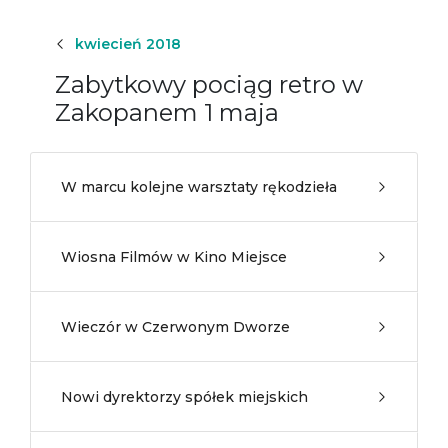
kwiecień 2018
Zabytkowy pociąg retro w
Zakopanem 1 maja
W marcu kolejne warsztaty rękodzieła
Wiosna Filmów w Kino Miejsce
Wieczór w Czerwonym Dworze
Nowi dyrektorzy spółek miejskich