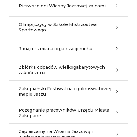
Pierwsze dni Wiosny Jazzowej za nami
Olimpijczycy w Szkole Mistrzostwa
Sportowego
3 maja - zmiana organizacji ruchu
Zbiórka odpadów wielkogabarytowych
zakończona
Zakopiański Festiwal na ogólnoświatowej
mapie Jazzu
Pożegnanie pracowników Urzędu Miasta
Zakopane
Zapraszamy na Wiosnę Jazzową i