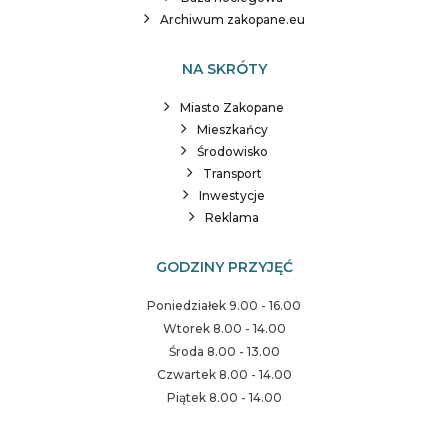
Archiwum zakopane.eu
NA SKRÓTY
Miasto Zakopane
Mieszkańcy
Środowisko
Transport
Inwestycje
Reklama
GODZINY PRZYJĘĆ
Poniedziałek 9.00 - 16.00
Wtorek 8.00 - 14.00
Środa 8.00 - 13.00
Czwartek 8.00 - 14.00
Piątek 8.00 - 14.00