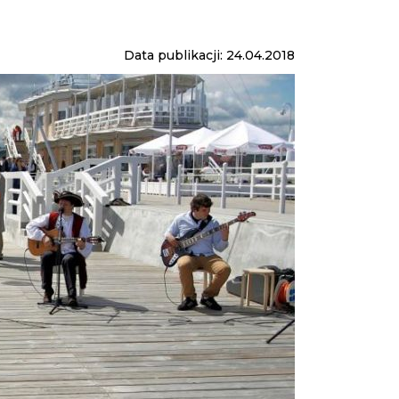
Data publikacji: 24.04.2018