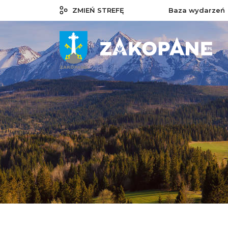
ZMIEŃ STREFĘ
Baza wydarzeń