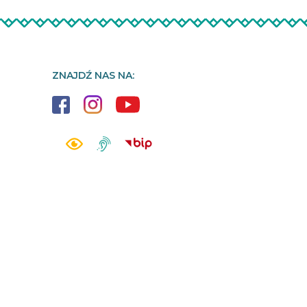
ZNAJDŹ NAS NA: