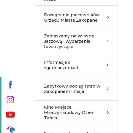
Pożegnanie pracowników
Urzędu Miasta Zakopane
Zapraszamy na Wiosnę
Jazzową i wydarzenia
towarzyszące
Informacja o
zgormadzeniach
Zabytkowy pociąg retro w
Zakopanem 1 maja
Kino Miejsce:
Międzynarodowy Dzień
Tańca