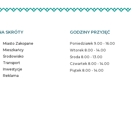
NA SKRÓTY
GODZINY PRZYJĘĆ
Miasto Zakopane
Poniedziałek 9.00 - 16.00
Mieszkańcy
Wtorek 8.00 - 14.00
Środowisko
Środa 8.00 - 13.00
Transport
Czwartek 8.00 - 14.00
Inwestycje
Piątek 8.00 - 14.00
Reklama