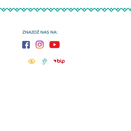
ZNAJDŹ NAS NA: