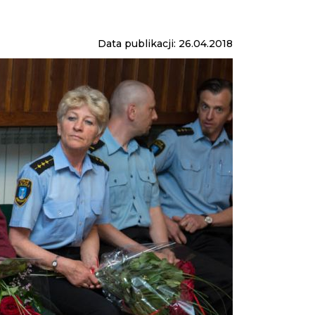
Data publikacji: 26.04.2018