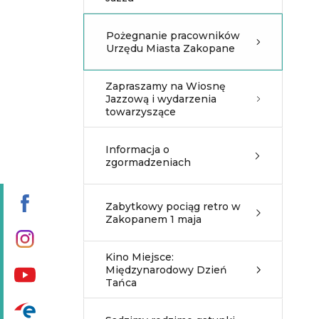
Pożegnanie pracowników
Urzędu Miasta Zakopane
Zapraszamy na Wiosnę
Jazzową i wydarzenia
towarzyszące
Informacja o
zgormadzeniach
Zabytkowy pociąg retro w
Zakopanem 1 maja
Kino Miejsce:
Międzynarodowy Dzień
Tańca