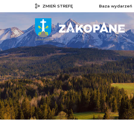
ZMIEŃ STREFĘ
Baza wydarzeń