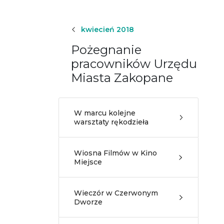
kwiecień 2018
Pożegnanie
pracowników Urzędu
Miasta Zakopane
W marcu kolejne
warsztaty rękodzieła
Wiosna Filmów w Kino
Miejsce
Wieczór w Czerwonym
Dworze