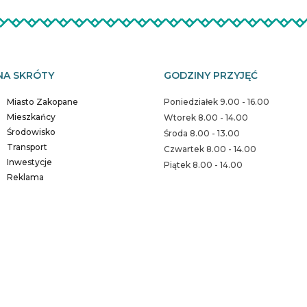
NA SKRÓTY
GODZINY PRZYJĘĆ
Miasto Zakopane
Poniedziałek 9.00 - 16.00
Mieszkańcy
Wtorek 8.00 - 14.00
Środowisko
Środa 8.00 - 13.00
Transport
Czwartek 8.00 - 14.00
Inwestycje
Piątek 8.00 - 14.00
Reklama