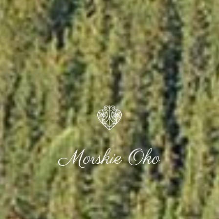
Morskie Oko