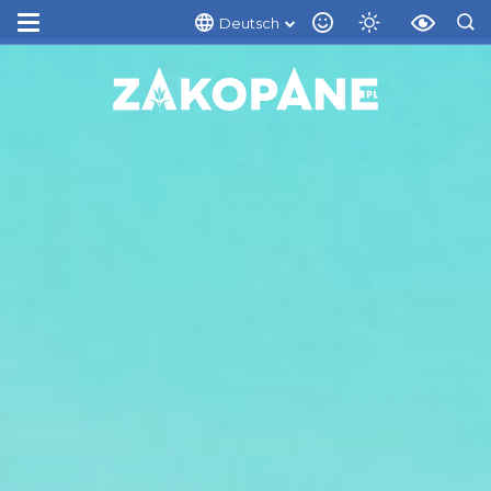
Deutsch