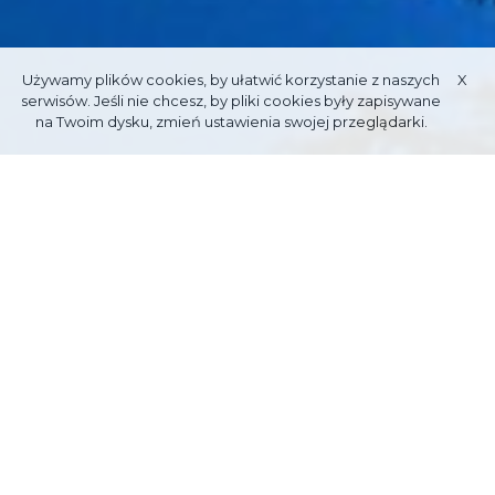
Używamy plików cookies, by ułatwić korzystanie z naszych
X
serwisów. Jeśli nie chcesz, by pliki cookies były zapisywane
na Twoim dysku, zmień ustawienia swojej przeglądarki.
MORSKIE
OKO