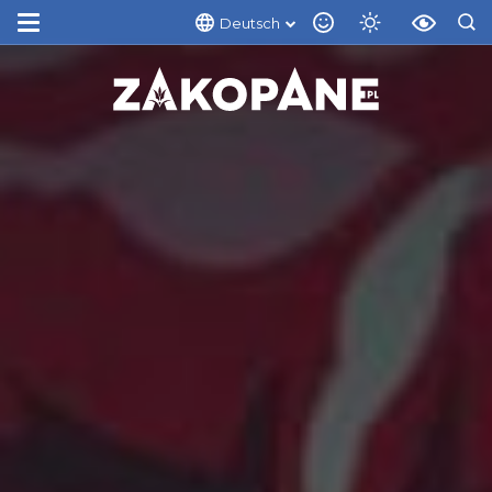
Deutsch