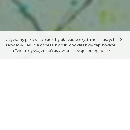
Używamy plików cookies, by ułatwić korzystanie z naszych
X
serwisów. Jeśli nie chcesz, by pliki cookies były zapisywane
na Twoim dysku, zmień ustawienia swojej przeglądarki.
WILLKOMMEN ZUM
FESTIVALS