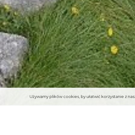
Używamy plików cookies, by ułatwić korzystanie z nasz