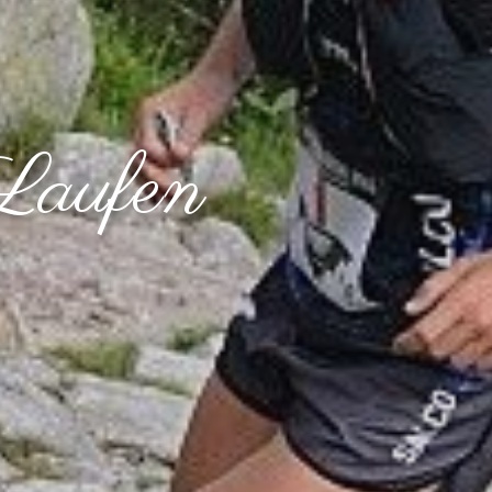
Laufen