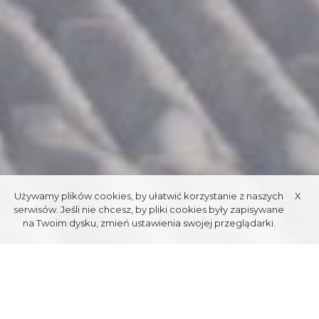
Używamy plików cookies, by ułatwić korzystanie z naszych
X
serwisów. Jeśli nie chcesz, by pliki cookies były zapisywane
na Twoim dysku, zmień ustawienia swojej przeglądarki.
SKILANGLAUF