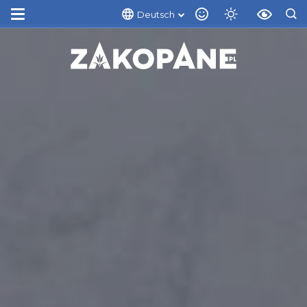
Deutsch