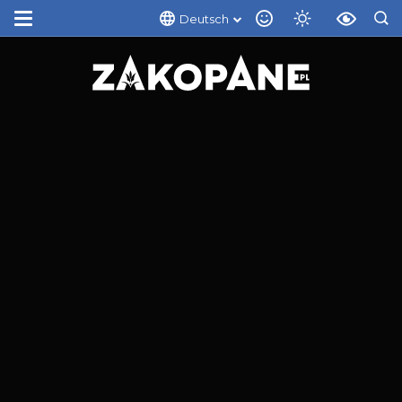
Deutsch