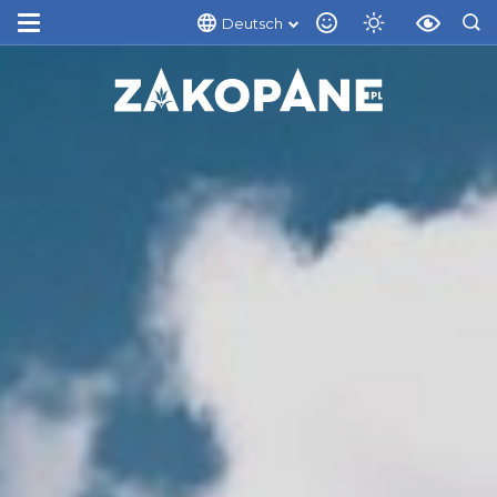
Deutsch