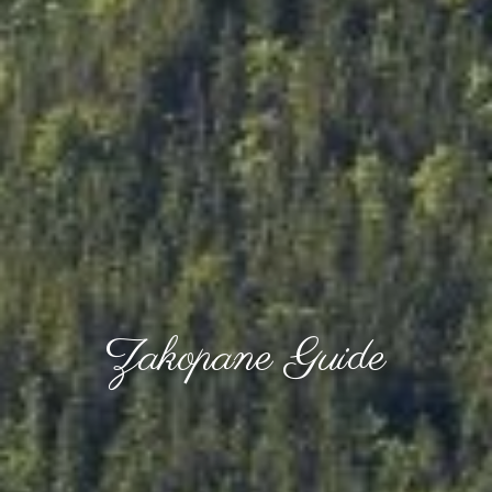
Zakopane Guide