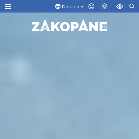
Deutsch