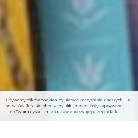
Używamy plików cookies, by ułatwić korzystanie z naszych
X
serwisów. Jeśli nie chcesz, by pliki cookies były zapisywane
na Twoim dysku, zmień ustawienia swojej przeglądarki.