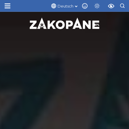
Deutsch