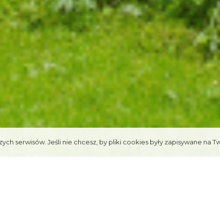
ych serwisów. Jeśli nie chcesz, by pliki cookies były zapisywane na T
"KOSZYSTA"