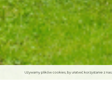
Używamy plików cookies, by ułatwić korzystanie z nasz