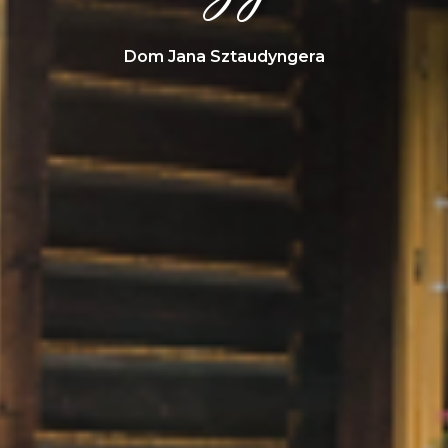
Dom Jana Sztaudyngera