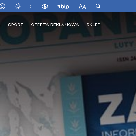
-- °C
A
SPORT
OFERTA REKLAMOWA
SKLEP