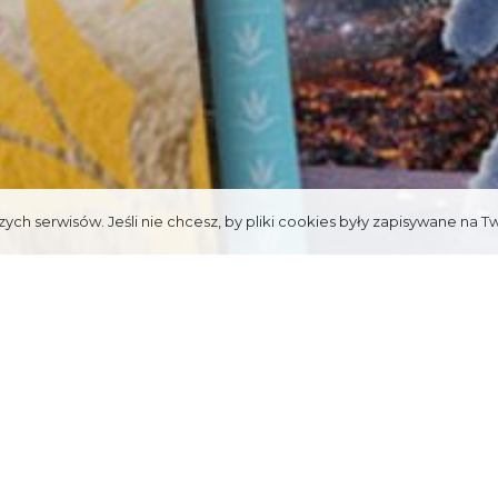
ych serwisów. Jeśli nie chcesz, by pliki cookies były zapisywane na T