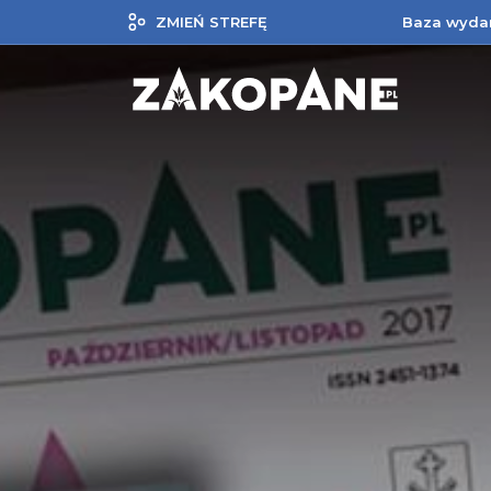
ZMIEŃ STREFĘ
Baza wyda