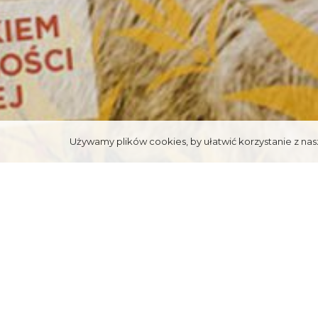
Używamy plików cookies, by ułatwić korzystanie z nasz