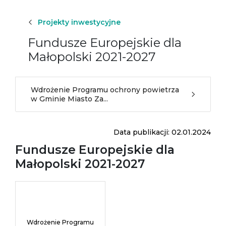
Projekty inwestycyjne
Fundusze Europejskie dla
Małopolski 2021-2027
Wdrożenie Programu ochrony powietrza
w Gminie Miasto Za...
Data publikacji: 02.01.2024
Fundusze Europejskie dla
Małopolski 2021-2027
Wdrożenie Programu