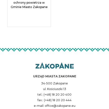
ochrony powietrza w
Gminie Miasto Zakopane
URZĄD MIASTA ZAKOPANE
34-500 Zakopane
ul. Kościuszki 13
tel.: (+48) 18 20 20 400
fax.: (+48) 18 20 20 444
e-mail: office@zakopane.eu