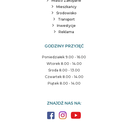
Miasto Zakopane
Mieszkańcy
Środowisko
Transport
Inwestycje
Reklama
GODZINY PRZYJĘĆ
Poniedziałek 9.00 - 16.00
Wtorek 8.00 - 14.00
Środa 8.00 - 13.00
Czwartek 8.00 - 14.00
Piątek 8.00 - 14.00
ZNAJDŹ NAS NA: