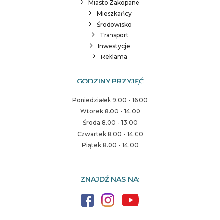
Miasto Zakopane
Mieszkańcy
Środowisko
Transport
Inwestycje
Reklama
GODZINY PRZYJĘĆ
Poniedziałek 9.00 - 16.00
Wtorek 8.00 - 14.00
Środa 8.00 - 13.00
Czwartek 8.00 - 14.00
Piątek 8.00 - 14.00
ZNAJDŹ NAS NA: