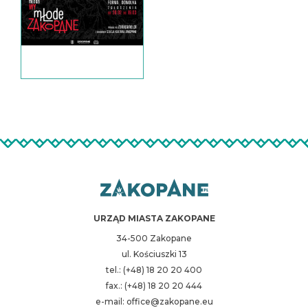
URZĄD MIASTA ZAKOPANE
34-500 Zakopane
ul. Kościuszki 13
tel.: (+48) 18 20 20 400
fax.: (+48) 18 20 20 444
e-mail: office@zakopane.eu