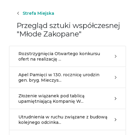
Strefa Miejska
Przegląd sztuki współczesnej
"Młode Zakopane"
Rozstrzygnięcia Otwartego konkursu
ofert na realizację ...
Apel Pamięci w 130. rocznicę urodzin
gen. bryg. Mieczys...
Złożenie wiązanek pod tablicą
upamiętniającą Kompanię W...
Utrudnienia w ruchu związane z budową
kolejnego odcinka...