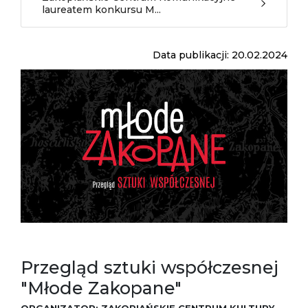
laureatem konkursu M...
Data publikacji: 20.02.2024
Przegląd sztuki współczesnej
"Młode Zakopane"