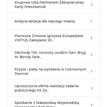
Krupowa Izba Partnerem Zakopiańskiej
Karty Mieszkańca!
Kolejna dotacja dla naszego miasta
Pierwsze Zimowe Igrzyska Europejskie
VIRTUS Zakopane 20...
Obchody 130. rocznicy urodzin Gen. Bryg.
M. Boruty Spie...
Krzyże i piety na wystawie w Czerwonym
Dworze
Uproszczona oferta realizacji zadania
publicznego KS Za...
Spotkanie z Małopolską Wojewódzką