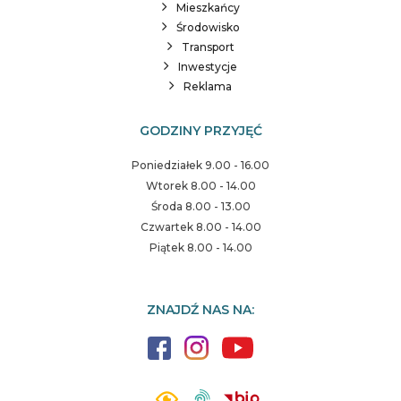
Mieszkańcy
Środowisko
Transport
Inwestycje
Reklama
GODZINY PRZYJĘĆ
Poniedziałek 9.00 - 16.00
Wtorek 8.00 - 14.00
Środa 8.00 - 13.00
Czwartek 8.00 - 14.00
Piątek 8.00 - 14.00
ZNAJDŹ NAS NA: