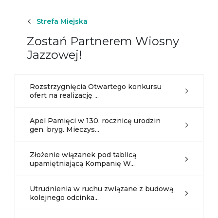
Strefa Miejska
Zostań Partnerem Wiosny
Jazzowej!
Rozstrzygnięcia Otwartego konkursu
ofert na realizację ...
Apel Pamięci w 130. rocznicę urodzin
gen. bryg. Mieczys...
Złożenie wiązanek pod tablicą
upamiętniającą Kompanię W...
Utrudnienia w ruchu związane z budową
kolejnego odcinka...