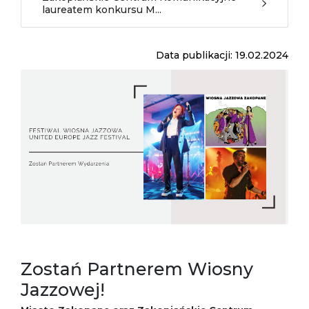
laureatem konkursu M...
Data publikacji: 19.02.2024
Zostań Partnerem Wiosny
Jazzowej!