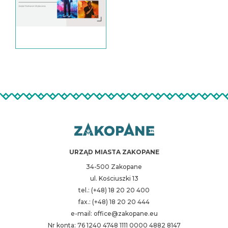
URZĄD MIASTA ZAKOPANE
34-500 Zakopane
ul. Kościuszki 13
tel.: (+48) 18 20 20 400
fax.: (+48) 18 20 20 444
e-mail: office@zakopane.eu
Nr konta: 76 1240 4748 1111 0000 4882 8147