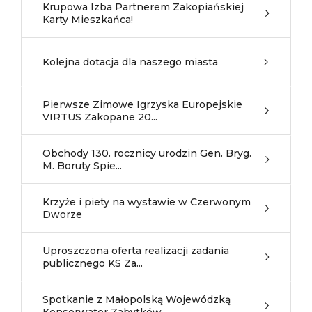
Krupowa Izba Partnerem Zakopiańskiej
Karty Mieszkańca!
Kolejna dotacja dla naszego miasta
Pierwsze Zimowe Igrzyska Europejskie
VIRTUS Zakopane 20...
Obchody 130. rocznicy urodzin Gen. Bryg.
M. Boruty Spie...
Krzyże i piety na wystawie w Czerwonym
Dworze
Uproszczona oferta realizacji zadania
publicznego KS Za...
Spotkanie z Małopolską Wojewódzką