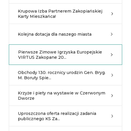
Krupowa Izba Partnerem Zakopiańskiej
Karty Mieszkańca!
Kolejna dotacja dla naszego miasta
Pierwsze Zimowe Igrzyska Europejskie
VIRTUS Zakopane 20...
Obchody 130. rocznicy urodzin Gen. Bryg.
M. Boruty Spie...
Krzyże i piety na wystawie w Czerwonym
Dworze
Uproszczona oferta realizacji zadania
publicznego KS Za...