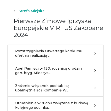
Strefa Miejska
Pierwsze Zimowe Igrzyska
Europejskie VIRTUS Zakopane
2024
Rozstrzygnięcia Otwartego konkursu
ofert na realizację ...
Apel Pamięci w 130. rocznicę urodzin
gen. bryg. Mieczys...
Złożenie wiązanek pod tablicą
upamiętniającą Kompanię W...
Utrudnienia w ruchu związane z budową
kolejnego odcinka...