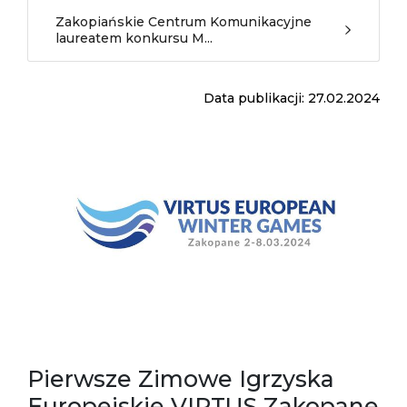
Zakopiańskie Centrum Komunikacyjne
laureatem konkursu M...
Data publikacji: 27.02.2024
Pierwsze Zimowe Igrzyska
Europejskie VIRTUS Zakopane