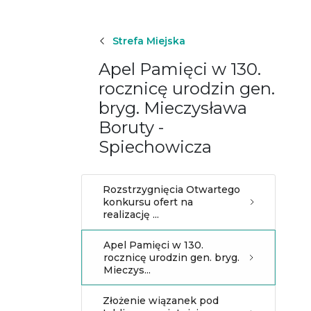
Strefa Miejska
Apel Pamięci w 130.
rocznicę urodzin gen.
bryg. Mieczysława
Boruty -
Spiechowicza
Rozstrzygnięcia Otwartego
konkursu ofert na
realizację ...
Apel Pamięci w 130.
rocznicę urodzin gen. bryg.
Mieczys...
Złożenie wiązanek pod