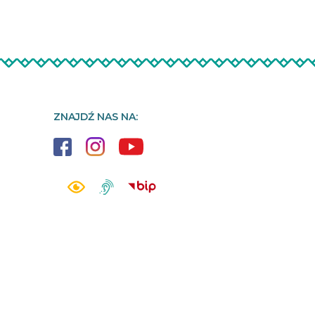
ZNAJDŹ NAS NA: