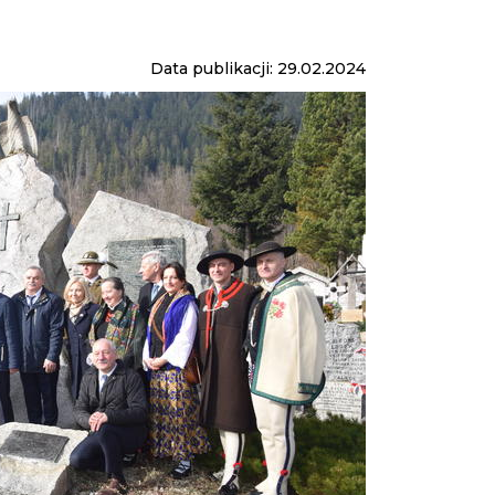
Data publikacji: 29.02.2024