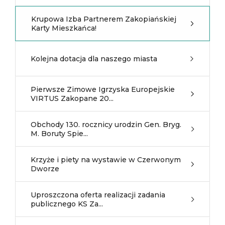
Krupowa Izba Partnerem Zakopiańskiej
Karty Mieszkańca!
Kolejna dotacja dla naszego miasta
Pierwsze Zimowe Igrzyska Europejskie
VIRTUS Zakopane 20...
Obchody 130. rocznicy urodzin Gen. Bryg.
M. Boruty Spie...
Krzyże i piety na wystawie w Czerwonym
Dworze
Uproszczona oferta realizacji zadania
publicznego KS Za...