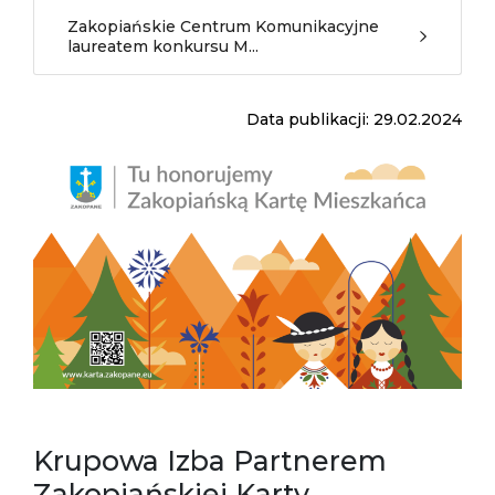
Zakopiańskie Centrum Komunikacyjne
laureatem konkursu M...
Data publikacji: 29.02.2024
Krupowa Izba Partnerem
Zakopiańskiej Karty