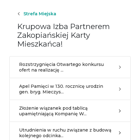
Strefa Miejska
Krupowa Izba Partnerem
Zakopiańskiej Karty
Mieszkańca!
Rozstrzygnięcia Otwartego konkursu
ofert na realizację ...
Apel Pamięci w 130. rocznicę urodzin
gen. bryg. Mieczys...
Złożenie wiązanek pod tablicą
upamiętniającą Kompanię W...
Utrudnienia w ruchu związane z budową
kolejnego odcinka...