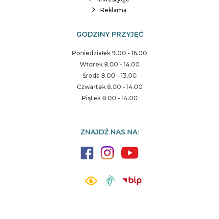
Reklama
GODZINY PRZYJĘĆ
Poniedziałek 9.00 - 16.00
Wtorek 8.00 - 14.00
Środa 8.00 - 13.00
Czwartek 8.00 - 14.00
Piątek 8.00 - 14.00
ZNAJDŹ NAS NA: