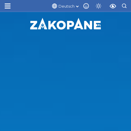
Deutsch