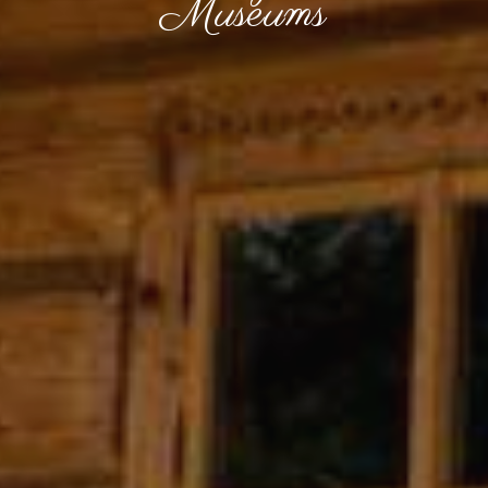
Museums