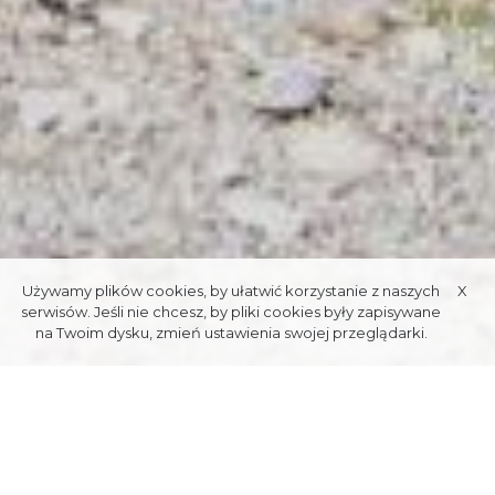
Używamy plików cookies, by ułatwić korzystanie z naszych
X
serwisów. Jeśli nie chcesz, by pliki cookies były zapisywane
na Twoim dysku, zmień ustawienia swojej przeglądarki.
VILLA
"KOLIBA"