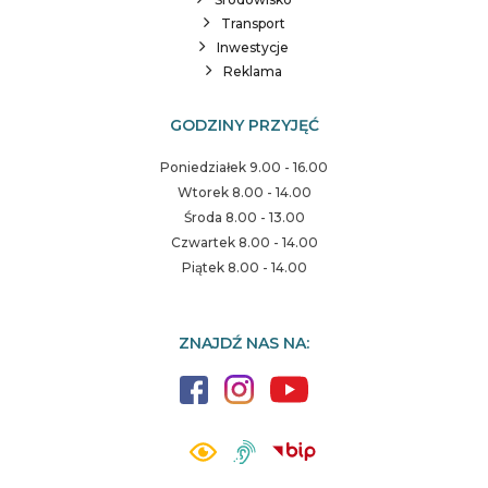
Transport
Inwestycje
Reklama
GODZINY PRZYJĘĆ
Poniedziałek 9.00 - 16.00
Wtorek 8.00 - 14.00
Środa 8.00 - 13.00
Czwartek 8.00 - 14.00
Piątek 8.00 - 14.00
ZNAJDŹ NAS NA: