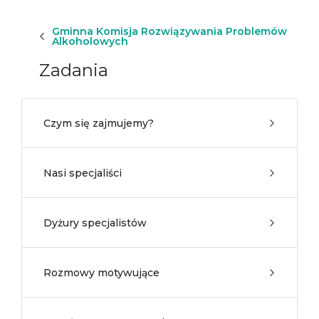
Gminna Komisja Rozwiązywania Problemów
Alkoholowych
Zadania
Czym się zajmujemy?
Nasi specjaliści
Dyżury specjalistów
Rozmowy motywujące