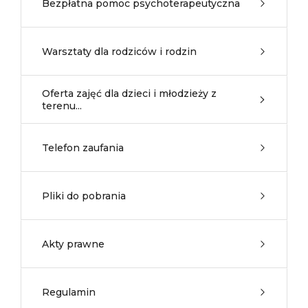
Bezpłatna pomoc psychoterapeutyczna
Warsztaty dla rodziców i rodzin
Oferta zajęć dla dzieci i młodzieży z
terenu...
Telefon zaufania
Pliki do pobrania
Akty prawne
Regulamin