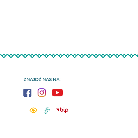
ZNAJDŹ NAS NA: