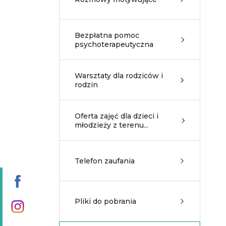
Bezpłatna pomoc
psychoterapeutyczna
Warsztaty dla rodziców i
rodzin
Oferta zajęć dla dzieci i
młodzieży z terenu...
Telefon zaufania
Pliki do pobrania