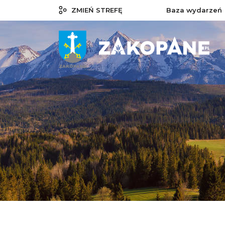
ZMIEŃ STREFĘ
Baza wydarzeń