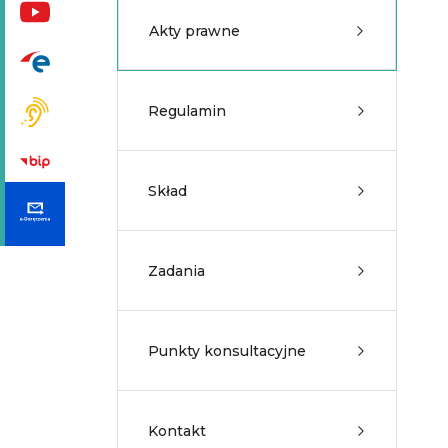
Akty prawne
Regulamin
Skład
Zadania
Punkty konsultacyjne
Kontakt