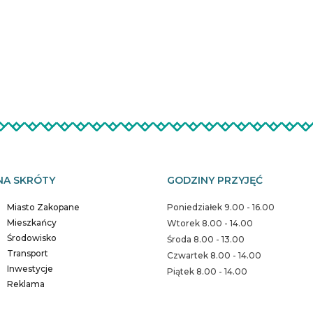
NA SKRÓTY
GODZINY PRZYJĘĆ
Miasto Zakopane
Poniedziałek 9.00 - 16.00
Mieszkańcy
Wtorek 8.00 - 14.00
Środowisko
Środa 8.00 - 13.00
Transport
Czwartek 8.00 - 14.00
Inwestycje
Piątek 8.00 - 14.00
Reklama