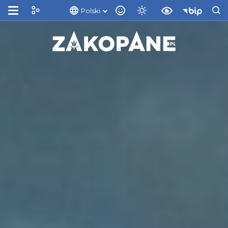
Polski