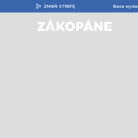
ZMIEŃ STREFĘ
Baza wyda