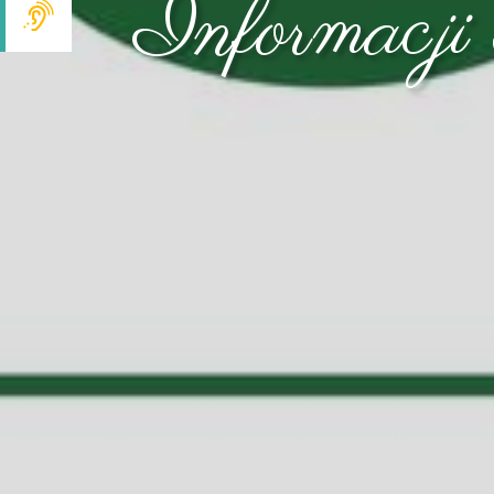
Informacji 