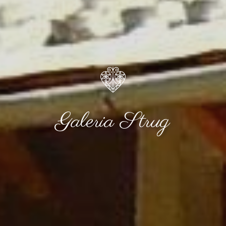
Galeria Strug