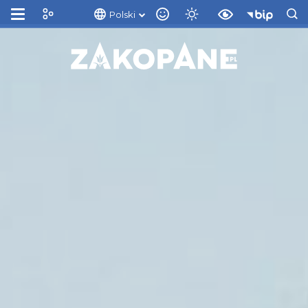
Polski