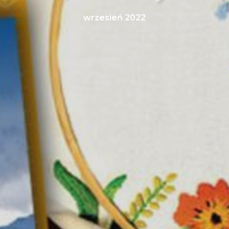
wrzesień 2022