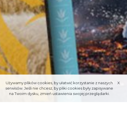
Używamy plików cookies, by ułatwić korzystanie z naszych
X
serwisów. Jeśli nie chcesz, by pliki cookies były zapisywane
na Twoim dysku, zmień ustawienia swojej przeglądarki.