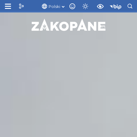
Polski