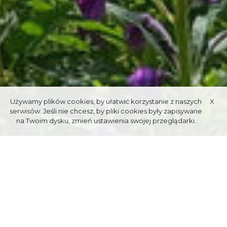
Używamy plików cookies, by ułatwić korzystanie z naszych
X
serwisów. Jeśli nie chcesz, by pliki cookies były zapisywane
na Twoim dysku, zmień ustawienia swojej przeglądarki.
HALA
GĄSIENICOWA