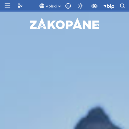
Polski