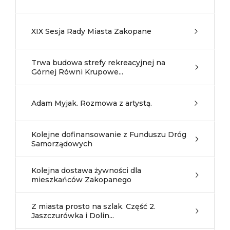
XIX Sesja Rady Miasta Zakopane
Trwa budowa strefy rekreacyjnej na
Górnej Równi Krupowe...
Adam Myjak. Rozmowa z artystą.
Kolejne dofinansowanie z Funduszu Dróg
Samorządowych
Kolejna dostawa żywności dla
mieszkańców Zakopanego
Z miasta prosto na szlak. Część 2.
Jaszczurówka i Dolin...