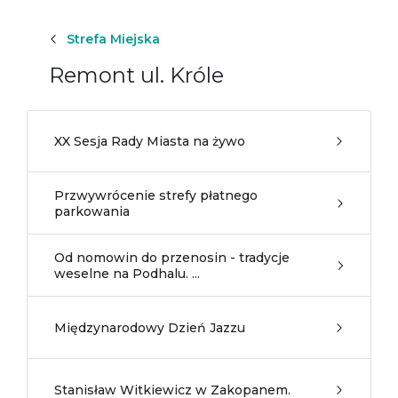
Strefa Miejska
Remont ul. Króle
XX Sesja Rady Miasta na żywo
Przwywrócenie strefy płatnego
parkowania
Od nomowin do przenosin - tradycje
weselne na Podhalu. ...
Międzynarodowy Dzień Jazzu
Stanisław Witkiewicz w Zakopanem.