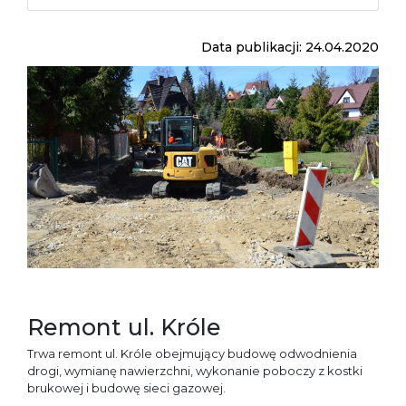
Data publikacji: 24.04.2020
Remont ul. Króle
Trwa remont ul. Króle obejmujący budowę odwodnienia
drogi, wymianę nawierzchni, wykonanie poboczy z kostki
brukowej i budowę sieci gazowej.