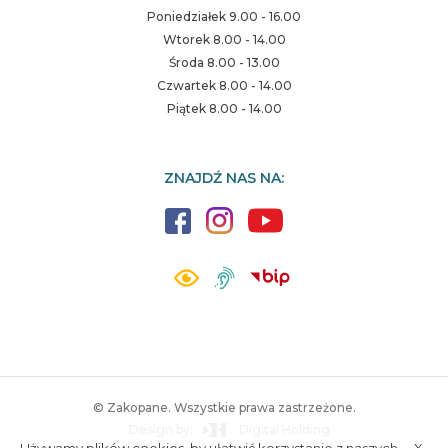
Poniedziałek 9.00 - 16.00
Wtorek 8.00 - 14.00
Środa 8.00 - 13.00
Czwartek 8.00 - 14.00
Piątek 8.00 - 14.00
ZNAJDŹ NAS NA:
© Zakopane. Wszystkie prawa zastrzeżone.
Design by:
Digital Holding