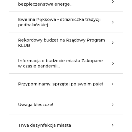
bezpieczeństwa energe...
Ewelina Pęksowa - strażniczka tradycji
podhalańskiej
Rekordowy budżet na Rządowy Program
KLUB
Informacja o budżecie miasta Zakopane
w czasie pandemii...
Przypominamy, sprzątaj po swoim psie!
Uwaga kleszcze!
Trwa dezynfekcja miasta