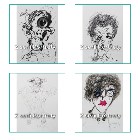
Z serii Portrety
Z serii Portrety
Z serii Portrety
Z serii Portrety