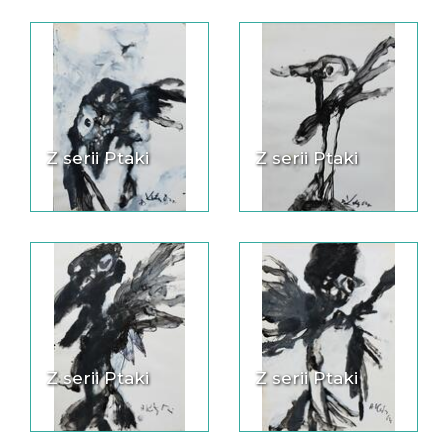
Z serii Ptaki
Z serii Ptaki
Z serii Ptaki
Z serii Ptaki