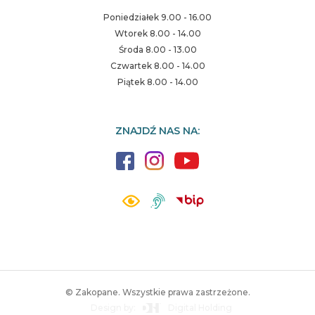
Poniedziałek 9.00 - 16.00
Wtorek 8.00 - 14.00
Środa 8.00 - 13.00
Czwartek 8.00 - 14.00
Piątek 8.00 - 14.00
ZNAJDŹ NAS NA:
© Zakopane. Wszystkie prawa zastrzeżone.
Design by:
Digital Holding