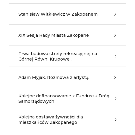
Stanisław Witkiewicz w Zakopanem.
XIX Sesja Rady Miasta Zakopane
Trwa budowa strefy rekreacyjnej na
Górnej Równi Krupowe...
Adam Myjak. Rozmowa z artystą.
Kolejne dofinansowanie z Funduszu Dróg
Samorządowych
Kolejna dostawa żywności dla
mieszkańców Zakopanego