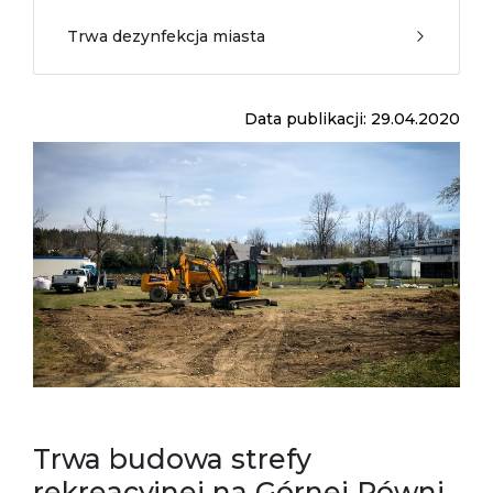
Trwa dezynfekcja miasta
Data publikacji: 29.04.2020
Trwa budowa strefy
rekreacyjnej na Górnej Równi