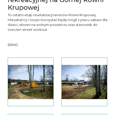
Krupowej
To ostatni etap rewitalizacji terenów Równi Krupowej.
Mieszkańcy i turyści korzystać będą mogli z placu zabaw dla
dzieci, siłowni na wolnym powietrzu oraz stanowisk do
ćwiczeń street workout.
(RKW)