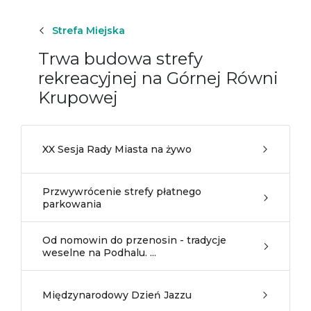
Strefa Miejska
Trwa budowa strefy
rekreacyjnej na Górnej Równi
Krupowej
XX Sesja Rady Miasta na żywo
Przwywrócenie strefy płatnego
parkowania
Od nomowin do przenosin - tradycje
weselne na Podhalu. ...
Międzynarodowy Dzień Jazzu