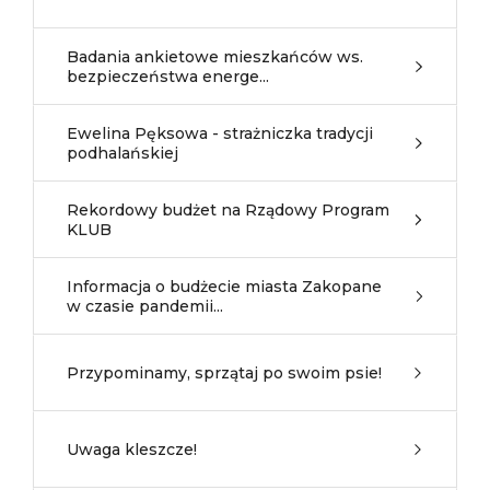
Badania ankietowe mieszkańców ws.
bezpieczeństwa energe...
Ewelina Pęksowa - strażniczka tradycji
podhalańskiej
Rekordowy budżet na Rządowy Program
KLUB
Informacja o budżecie miasta Zakopane
w czasie pandemii...
Przypominamy, sprzątaj po swoim psie!
Uwaga kleszcze!