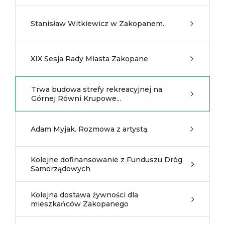
Stanisław Witkiewicz w Zakopanem.
XIX Sesja Rady Miasta Zakopane
Trwa budowa strefy rekreacyjnej na
Górnej Równi Krupowe...
Adam Myjak. Rozmowa z artystą.
Kolejne dofinansowanie z Funduszu Dróg
Samorządowych
Kolejna dostawa żywności dla
mieszkańców Zakopanego