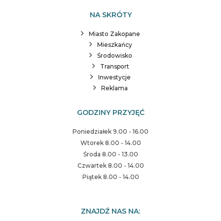
NA SKRÓTY
Miasto Zakopane
Mieszkańcy
Środowisko
Transport
Inwestycje
Reklama
GODZINY PRZYJĘĆ
Poniedziałek 9.00 - 16.00
Wtorek 8.00 - 14.00
Środa 8.00 - 13.00
Czwartek 8.00 - 14.00
Piątek 8.00 - 14.00
ZNAJDŹ NAS NA: