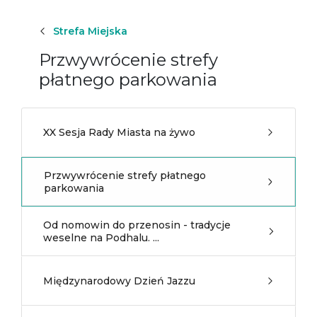
Strefa Miejska
Przwywrócenie strefy
płatnego parkowania
XX Sesja Rady Miasta na żywo
Przwywrócenie strefy płatnego
parkowania
Od nomowin do przenosin - tradycje
weselne na Podhalu. ...
Międzynarodowy Dzień Jazzu