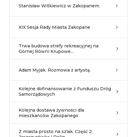
Stanisław Witkiewicz w Zakopanem.
XIX Sesja Rady Miasta Zakopane
Trwa budowa strefy rekreacyjnej na
Górnej Równi Krupowe...
Adam Myjak. Rozmowa z artystą.
Kolejne dofinansowanie z Funduszu Dróg
Samorządowych
Kolejna dostawa żywności dla
mieszkańców Zakopanego
Z miasta prosto na szlak. Część 2.