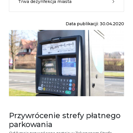
Trwa dezynfekcja miasta
Data publikacji: 30.04.2020
Przywrócenie strefy płatnego
parkowania