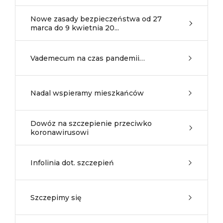
Nowe zasady bezpieczeństwa od 27
marca do 9 kwietnia 20...
Vademecum na czas pandemii…
Nadal wspieramy mieszkańców
Dowóz na szczepienie przeciwko
koronawirusowi
Infolinia dot. szczepień
Szczepimy się