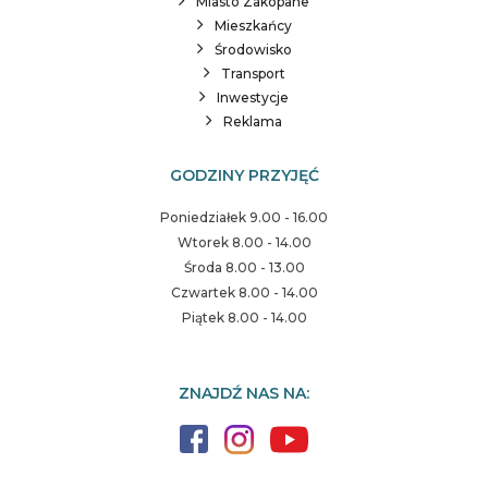
Miasto Zakopane
Mieszkańcy
Środowisko
Transport
Inwestycje
Reklama
GODZINY PRZYJĘĆ
Poniedziałek 9.00 - 16.00
Wtorek 8.00 - 14.00
Środa 8.00 - 13.00
Czwartek 8.00 - 14.00
Piątek 8.00 - 14.00
ZNAJDŹ NAS NA: