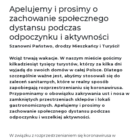
Apelujemy i prosimy o
zachowanie społecznego
dystansu podczas
odpoczynku i aktywności
Szanowni Państwo, drodzy Mieszkańcy i Turyści!
Wciąż trwają wakacje. W naszym mieście gościmy
kilkadziesiąt tysięcy turystów, którzy za kilka dni
wyjadą do swoich domów w całej Polsce. Dlatego
szczególnie ważne jest, abyśmy stosowali się do
zaleceń sanitarnych, które w realny sposób
zapobiegają rozprzestrzenianiu się koronawirusa.
Przypominamy o obowiązku zakrywania ust i nosa w
zamkniętych przestrzeniach sklepów i lokali
gastronomicznych. Apelujemy i prosimy o
zachowanie społecznego dystansu podczas
odpoczynku i wszelkiej aktywności.
W związku z rozprzestrzenianiem się koronawirusa w