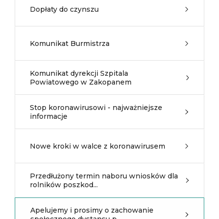
Dopłaty do czynszu
Komunikat Burmistrza
Komunikat dyrekcji Szpitala
Powiatowego w Zakopanem
Stop koronawirusowi - najważniejsze
informacje
Nowe kroki w walce z koronawirusem
Przedłużony termin naboru wniosków dla
rolników poszkod...
Apelujemy i prosimy o zachowanie