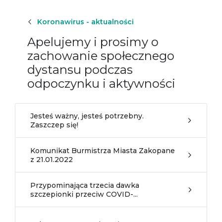
Koronawirus - aktualności
Apelujemy i prosimy o
zachowanie społecznego
dystansu podczas
odpoczynku i aktywności
Jesteś ważny, jesteś potrzebny.
Zaszczep się!
Komunikat Burmistrza Miasta Zakopane
z 21.01.2022
Przypominająca trzecia dawka
szczepionki przeciw COVID-...