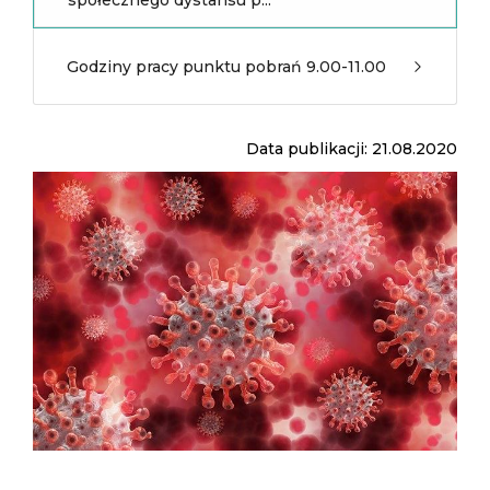
społecznego dystansu p...
Godziny pracy punktu pobrań 9.00-11.00
Data publikacji: 21.08.2020