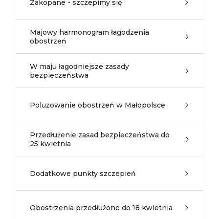
Zakopane - szczepimy się
Majowy harmonogram łagodzenia
obostrzeń
W maju łagodniejsze zasady
bezpieczeństwa
Poluzowanie obostrzeń w Małopolsce
Przedłużenie zasad bezpieczeństwa do
25 kwietnia
Dodatkowe punkty szczepień
Obostrzenia przedłużone do 18 kwietnia