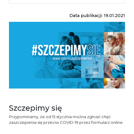
Data publikacji: 19.01.2021
Szczepimy się
Przypominamy, że od 15 stycznia można zgłosić chęć
zaszczepienia się przeciw COVID-19 przez formularz online.