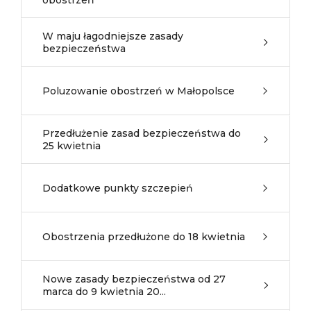
obostrzeń
W maju łagodniejsze zasady
bezpieczeństwa
Poluzowanie obostrzeń w Małopolsce
Przedłużenie zasad bezpieczeństwa do
25 kwietnia
Dodatkowe punkty szczepień
Obostrzenia przedłużone do 18 kwietnia
Nowe zasady bezpieczeństwa od 27
marca do 9 kwietnia 20...