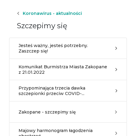
Koronawirus - aktualności
Szczepimy się
Jesteś ważny, jesteś potrzebny.
Zaszczep się!
Komunikat Burmistrza Miasta Zakopane
z 21.01.2022
Przypominająca trzecia dawka
szczepionki przeciw COVID-...
Zakopane - szczepimy się
Majowy harmonogram łagodzenia