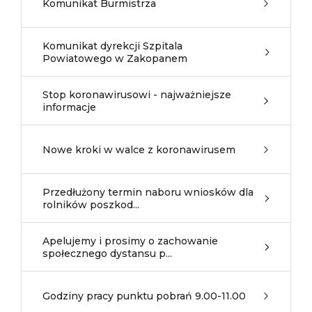
Komunikat Burmistrza
Komunikat dyrekcji Szpitala
Powiatowego w Zakopanem
Stop koronawirusowi - najważniejsze
informacje
Nowe kroki w walce z koronawirusem
Przedłużony termin naboru wniosków dla
rolników poszkod...
Apelujemy i prosimy o zachowanie
społecznego dystansu p...
Godziny pracy punktu pobrań 9.00-11.00