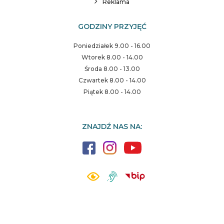
Reklama
GODZINY PRZYJĘĆ
Poniedziałek 9.00 - 16.00
Wtorek 8.00 - 14.00
Środa 8.00 - 13.00
Czwartek 8.00 - 14.00
Piątek 8.00 - 14.00
ZNAJDŹ NAS NA: