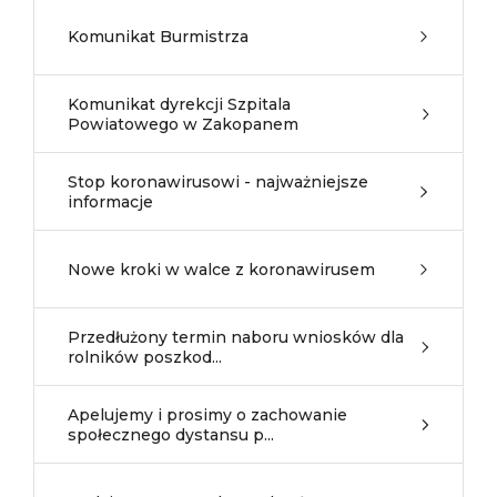
Komunikat Burmistrza
Komunikat dyrekcji Szpitala
Powiatowego w Zakopanem
Stop koronawirusowi - najważniejsze
informacje
Nowe kroki w walce z koronawirusem
Przedłużony termin naboru wniosków dla
rolników poszkod...
Apelujemy i prosimy o zachowanie
społecznego dystansu p...