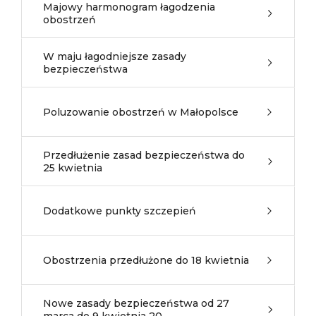
Majowy harmonogram łagodzenia
obostrzeń
W maju łagodniejsze zasady
bezpieczeństwa
Poluzowanie obostrzeń w Małopolsce
Przedłużenie zasad bezpieczeństwa do
25 kwietnia
Dodatkowe punkty szczepień
Obostrzenia przedłużone do 18 kwietnia
Nowe zasady bezpieczeństwa od 27