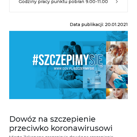
Godziny pracy punktu pobrań 9.00-11.00
Data publikacji: 20.01.2021
Dowóz na szczepienie
przeciwko koronawirusowi