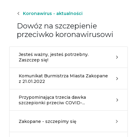
Koronawirus - aktualności
Dowóz na szczepienie
przeciwko koronawirusowi
Jesteś ważny, jesteś potrzebny.
Zaszczep się!
Komunikat Burmistrza Miasta Zakopane
z 21.01.2022
Przypominająca trzecia dawka
szczepionki przeciw COVID-...
Zakopane - szczepimy się