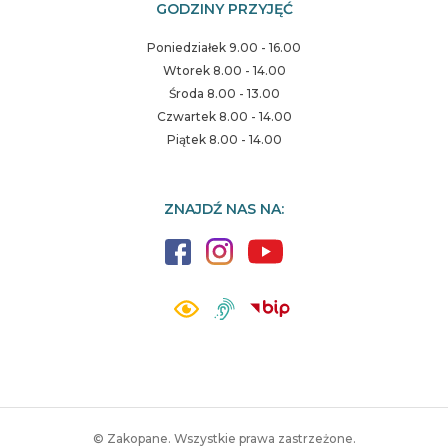
GODZINY PRZYJĘĆ
Poniedziałek 9.00 - 16.00
Wtorek 8.00 - 14.00
Środa 8.00 - 13.00
Czwartek 8.00 - 14.00
Piątek 8.00 - 14.00
ZNAJDŹ NAS NA:
© Zakopane. Wszystkie prawa zastrzeżone.