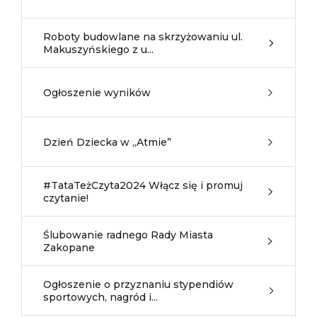
Roboty budowlane na skrzyżowaniu ul.
Makuszyńskiego z u...
Ogłoszenie wyników
Dzień Dziecka w „Atmie”
#TataTeżCzyta2024 Włącz się i promuj
czytanie!
Ślubowanie radnego Rady Miasta
Zakopane
Ogłoszenie o przyznaniu stypendiów
sportowych, nagród i...