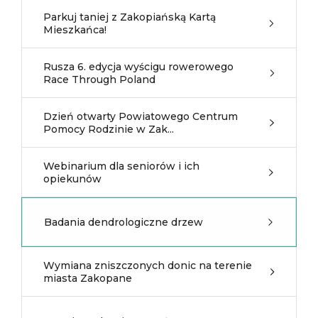
Parkuj taniej z Zakopiańską Kartą
Mieszkańca!
Rusza 6. edycja wyścigu rowerowego
Race Through Poland
Dzień otwarty Powiatowego Centrum
Pomocy Rodzinie w Zak...
Webinarium dla seniorów i ich
opiekunów
Badania dendrologiczne drzew
Wymiana zniszczonych donic na terenie
miasta Zakopane