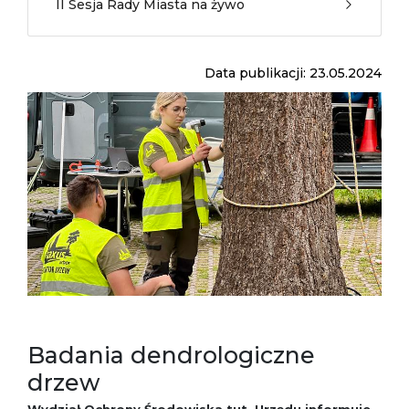
II Sesja Rady Miasta na żywo
Data publikacji: 23.05.2024
Badania dendrologiczne
drzew