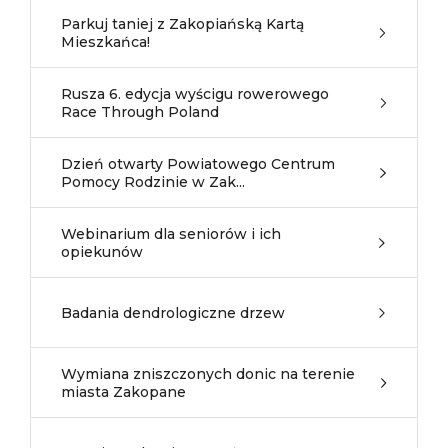
Parkuj taniej z Zakopiańską Kartą
Mieszkańca!
Rusza 6. edycja wyścigu rowerowego
Race Through Poland
Dzień otwarty Powiatowego Centrum
Pomocy Rodzinie w Zak...
Webinarium dla seniorów i ich
opiekunów
Badania dendrologiczne drzew
Wymiana zniszczonych donic na terenie
miasta Zakopane