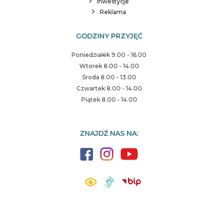
Inwestycje
Reklama
GODZINY PRZYJĘĆ
Poniedziałek 9.00 - 16.00
Wtorek 8.00 - 14.00
Środa 8.00 - 13.00
Czwartek 8.00 - 14.00
Piątek 8.00 - 14.00
ZNAJDŹ NAS NA: