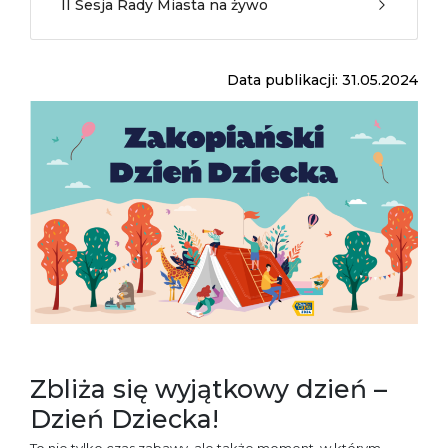
II Sesja Rady Miasta na żywo
Data publikacji: 31.05.2024
Zbliża się wyjątkowy dzień –
Dzień Dziecka!