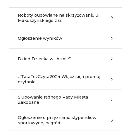
Roboty budowlane na skrzyżowaniu ul.
Makuszyńskiego z u...
Ogłoszenie wyników
Dzień Dziecka w „Atmie”
#TataTeżCzyta2024 Włącz się i promuj
czytanie!
Ślubowanie radnego Rady Miasta
Zakopane
Ogłoszenie o przyznaniu stypendiów
sportowych, nagród i...