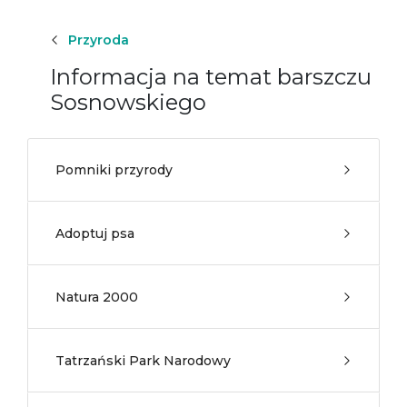
Przyroda
Informacja na temat barszczu
Sosnowskiego
Pomniki przyrody
Adoptuj psa
Natura 2000
Tatrzański Park Narodowy