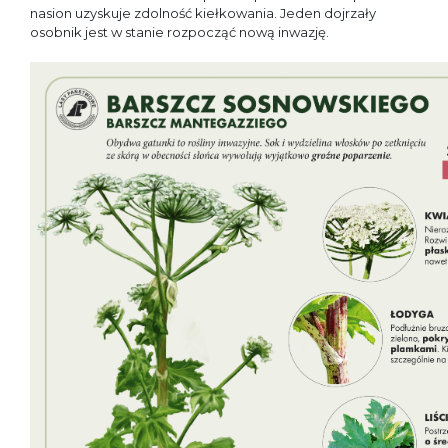
nasion uzyskuje zdolność kiełkowania. Jeden dojrzały
osobnik jest w stanie rozpocząć nową inwazję.