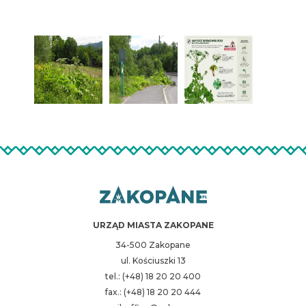
URZĄD MIASTA ZAKOPANE
34-500 Zakopane
ul. Kościuszki 13
tel.: (+48) 18 20 20 400
fax.: (+48) 18 20 20 444