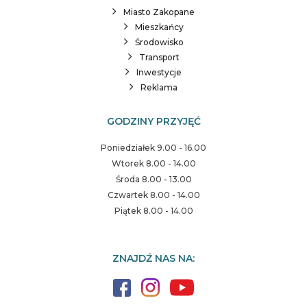
Miasto Zakopane
Mieszkańcy
Środowisko
Transport
Inwestycje
Reklama
GODZINY PRZYJĘĆ
Poniedziałek 9.00 - 16.00
Wtorek 8.00 - 14.00
Środa 8.00 - 13.00
Czwartek 8.00 - 14.00
Piątek 8.00 - 14.00
ZNAJDŹ NAS NA: