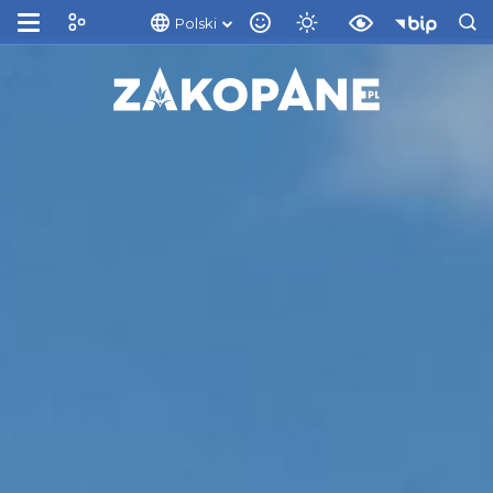
Polski