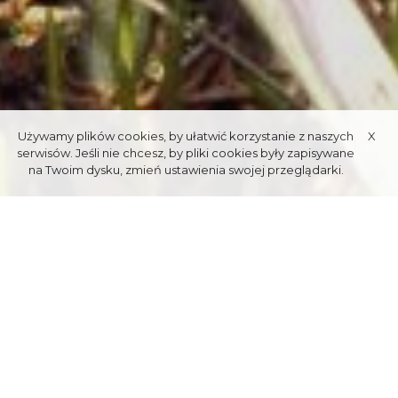
Używamy plików cookies, by ułatwić korzystanie z naszych
X
serwisów. Jeśli nie chcesz, by pliki cookies były zapisywane
na Twoim dysku, zmień ustawienia swojej przeglądarki.
DOLINA
CHOCHOŁOWSKA