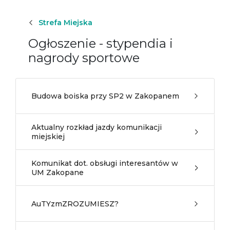
Strefa Miejska
Ogłoszenie - stypendia i
nagrody sportowe
Budowa boiska przy SP2 w Zakopanem
Aktualny rozkład jazdy komunikacji
miejskiej
Komunikat dot. obsługi interesantów w
UM Zakopane
AuTYzmZROZUMIESZ?