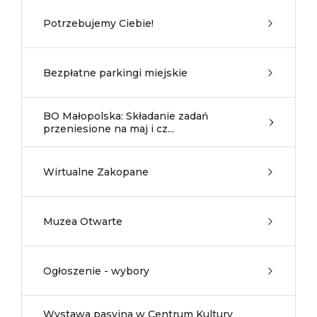
Potrzebujemy Ciebie!
Bezpłatne parkingi miejskie
BO Małopolska: Składanie zadań
przeniesione na maj i cz...
Wirtualne Zakopane
Muzea Otwarte
Ogłoszenie - wybory
Wystawa pasyjna w Centrum Kultury