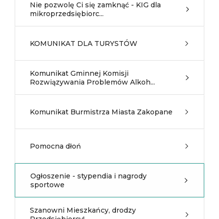
Nie pozwolę Ci się zamknąć - KIG dla
mikroprzedsiębiorc...
KOMUNIKAT DLA TURYSTÓW
Komunikat Gminnej Komisji
Rozwiązywania Problemów Alkoh...
Komunikat Burmistrza Miasta Zakopane
Pomocna dłoń
Ogłoszenie - stypendia i nagrody
sportowe
Szanowni Mieszkańcy, drodzy