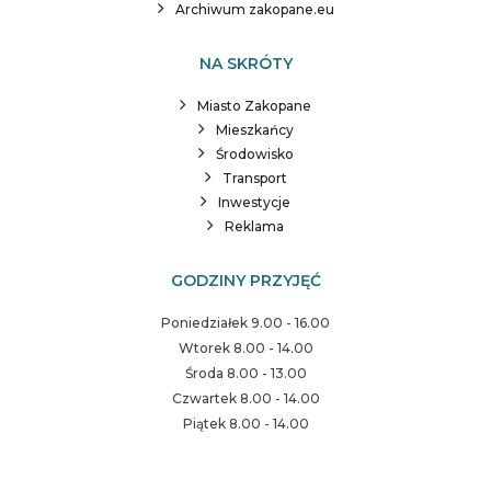
Archiwum zakopane.eu
NA SKRÓTY
Miasto Zakopane
Mieszkańcy
Środowisko
Transport
Inwestycje
Reklama
GODZINY PRZYJĘĆ
Poniedziałek 9.00 - 16.00
Wtorek 8.00 - 14.00
Środa 8.00 - 13.00
Czwartek 8.00 - 14.00
Piątek 8.00 - 14.00