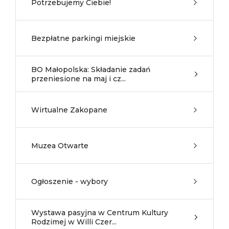
Potrzebujemy Ciebie!
Bezpłatne parkingi miejskie
BO Małopolska: Składanie zadań
przeniesione na maj i cz...
Wirtualne Zakopane
Muzea Otwarte
Ogłoszenie - wybory
Wystawa pasyjna w Centrum Kultury
Rodzimej w Willi Czer...