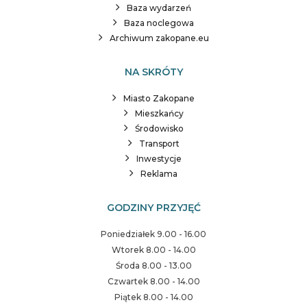
Baza wydarzeń
Baza noclegowa
Archiwum zakopane.eu
NA SKRÓTY
Miasto Zakopane
Mieszkańcy
Środowisko
Transport
Inwestycje
Reklama
GODZINY PRZYJĘĆ
Poniedziałek 9.00 - 16.00
Wtorek 8.00 - 14.00
Środa 8.00 - 13.00
Czwartek 8.00 - 14.00
Piątek 8.00 - 14.00