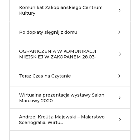
Komunikat Zakopiańskiego Centrum
Kultury
Po dopłaty sięgnij z domu
OGRANICZENIA W KOMUNIKACJI
MIEJSKIEJ W ZAKOPANEM 28.03-...
Teraz Czas na Czytanie
Wirtualna prezentacja wystawy Salon
Marcowy 2020
Andrzej Kreütz-Majewski – Malarstwo,
Scenografia. Wirtu...