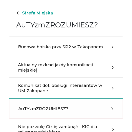
Strefa Miejska
AuTYzmZROZUMIESZ?
Budowa boiska przy SP2 w Zakopanem
Aktualny rozkład jazdy komunikacji
miejskiej
Komunikat dot. obsługi interesantów w
UM Zakopane
AuTYzmZROZUMIESZ?
Nie pozwolę Ci się zamknąć - KIG dla