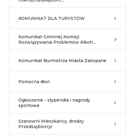
mikroprzedsiębiorc...
KOMUNIKAT DLA TURYSTÓW
Komunikat Gminnej Komisji
Rozwiązywania Problemów Alkoh...
Komunikat Burmistrza Miasta Zakopane
Pomocna dłoń
Ogłoszenie - stypendia i nagrody
sportowe
Szanowni Mieszkańcy, drodzy
Przedsiębiorcy!