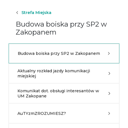
Strefa Miejska
Budowa boiska przy SP2 w
Zakopanem
Budowa boiska przy SP2 w Zakopanem
Aktualny rozkład jazdy komunikacji
miejskiej
Komunikat dot. obsługi interesantów w
UM Zakopane
AuTYzmZROZUMIESZ?