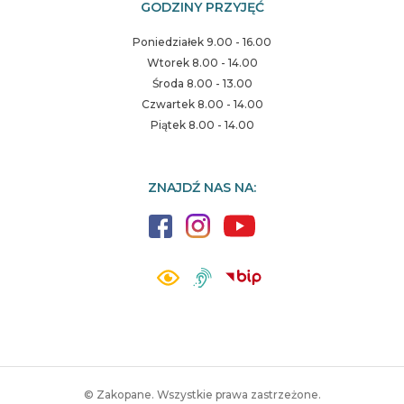
GODZINY PRZYJĘĆ
Poniedziałek 9.00 - 16.00
Wtorek 8.00 - 14.00
Środa 8.00 - 13.00
Czwartek 8.00 - 14.00
Piątek 8.00 - 14.00
ZNAJDŹ NAS NA:
© Zakopane. Wszystkie prawa zastrzeżone.