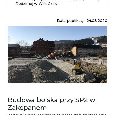
Rodzimej w Willi Czer...
Data publikacji: 24.03.2020
Budowa boiska przy SP2 w
Zakopanem