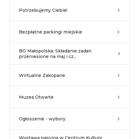
Potrzebujemy Ciebie!
Bezpłatne parkingi miejskie
BO Małopolska: Składanie zadań
przeniesione na maj i cz...
Wirtualne Zakopane
Muzea Otwarte
Ogłoszenie - wybory
Wystawa pasyjna w Centrum Kultury