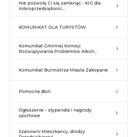
Nie pozwolę Ci się zamknąć - KIG dla
mikroprzedsiębiorc...
KOMUNIKAT DLA TURYSTÓW
Komunikat Gminnej Komisji
Rozwiązywania Problemów Alkoh...
Komunikat Burmistrza Miasta Zakopane
Pomocna dłoń
Ogłoszenie - stypendia i nagrody
sportowe
Szanowni Mieszkańcy, drodzy