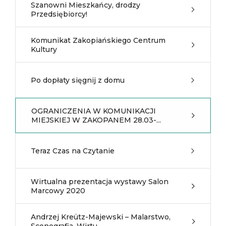
Szanowni Mieszkańcy, drodzy
Przedsiębiorcy!
Komunikat Zakopiańskiego Centrum
Kultury
Po dopłaty sięgnij z domu
OGRANICZENIA W KOMUNIKACJI
MIEJSKIEJ W ZAKOPANEM 28.03-...
Teraz Czas na Czytanie
Wirtualna prezentacja wystawy Salon
Marcowy 2020
Andrzej Kreütz-Majewski – Malarstwo,