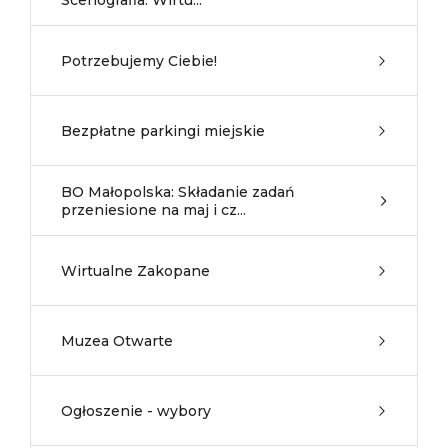
Scenografia. Wirtu...
Potrzebujemy Ciebie!
Bezpłatne parkingi miejskie
BO Małopolska: Składanie zadań
przeniesione na maj i cz...
Wirtualne Zakopane
Muzea Otwarte
Ogłoszenie - wybory