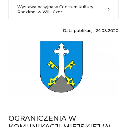
Wystawa pasyjna w Centrum Kultury
Rodzimej w Willi Czer...
Data publikacji: 24.03.2020
OGRANICZENIA W
KOMUNIKACJI MIEJSKIEJ W