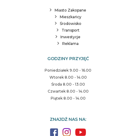
Miasto Zakopane
Mieszkańcy
Środowisko
Transport
Inwestycje
Reklama
GODZINY PRZYJĘĆ
Poniedziałek 9.00 - 16.00
Wtorek 8.00 - 14.00
Środa 8.00 - 13.00
Czwartek 8.00 - 14.00
Piątek 8.00 - 14.00
ZNAJDŹ NAS NA: