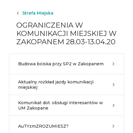
Strefa Miejska
OGRANICZENIA W
KOMUNIKACJI MIEJSKIEJ W
ZAKOPANEM 28.03-13.04.20
Budowa boiska przy SP2 w Zakopanem
Aktualny rozkład jazdy komunikacji
miejskiej
Komunikat dot. obsługi interesantów w
UM Zakopane
AuTYzmZROZUMIESZ?