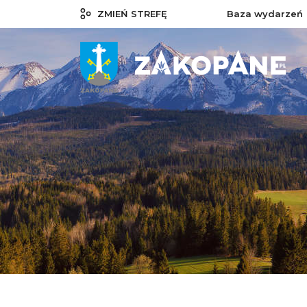
ZMIEŃ STREFĘ
Baza wydarzeń