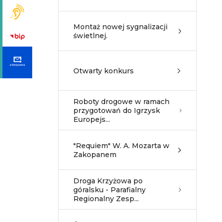
Montaż nowej sygnalizacji
świetlnej.
Otwarty konkurs
Roboty drogowe w ramach
przygotowań do Igrzysk
Europejs...
"Requiem" W. A. Mozarta w
Zakopanem
Droga Krzyżowa po
góralsku - Parafialny
Regionalny Zesp...