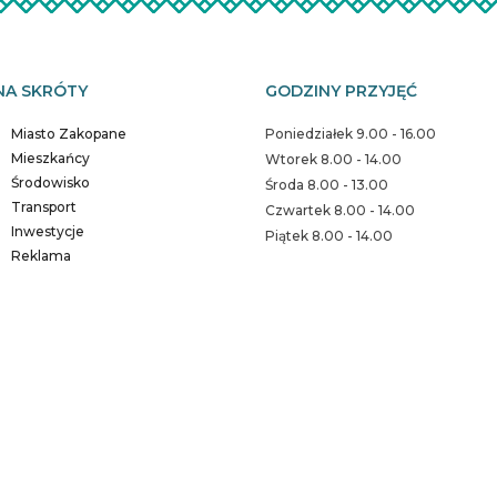
NA SKRÓTY
GODZINY PRZYJĘĆ
Miasto Zakopane
Poniedziałek 9.00 - 16.00
Mieszkańcy
Wtorek 8.00 - 14.00
Środowisko
Środa 8.00 - 13.00
Transport
Czwartek 8.00 - 14.00
Inwestycje
Piątek 8.00 - 14.00
Reklama