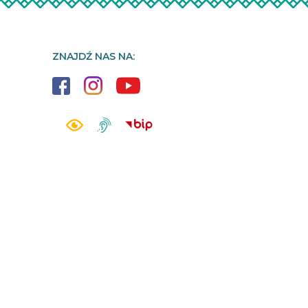
ZNAJDŹ NAS NA: