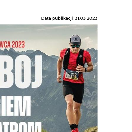
Data publikacji: 31.03.2023