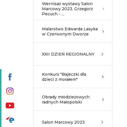
Wernisaż wystawy Salon
Marcowy 2023. Grzegorz
Pecuch - ...
Malarstwo Edwarda Lasyka
w Czerwonym Dworze
XXII DZIEŃ REGIONALNY
Konkurs "Bajeczki dla
dzieci z morałem"
Obrady młodzieżowych
radnych Małopolski
Salon Marcowy 2023