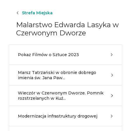
Strefa Miejska
Malarstwo Edwarda Lasyka w
Czerwonym Dworze
Pokaz Filmów o Sztuce 2023
Marsz Tatrzański w obronie dobrego
imienia św. Jana Paw...
Wieczór w Czerwonym Dworze. Pomnik
rozstrzelanych w Kuź...
Modernizacja infrastruktury drogowej