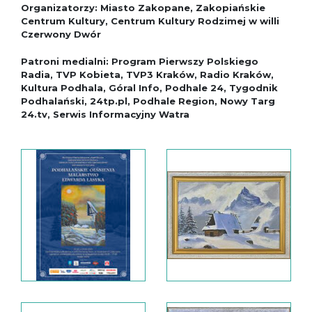
Organizatorzy: Miasto Zakopane, Zakopiańskie
Centrum Kultury, Centrum Kultury Rodzimej w willi
Czerwony Dwór
Patroni medialni: Program Pierwszy Polskiego
Radia, TVP Kobieta, TVP3 Kraków, Radio Kraków,
Kultura Podhala, Góral Info, Podhale 24, Tygodnik
Podhalański, 24tp.pl, Podhale Region, Nowy Targ
24.tv, Serwis Informacyjny Watra