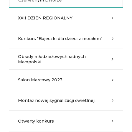
Czerwonym Dworze
XXII DZIEŃ REGIONALNY
Konkurs "Bajeczki dla dzieci z morałem"
Obrady młodzieżowych radnych
Małopolski
Salon Marcowy 2023
Montaż nowej sygnalizacji świetlnej.
Otwarty konkurs