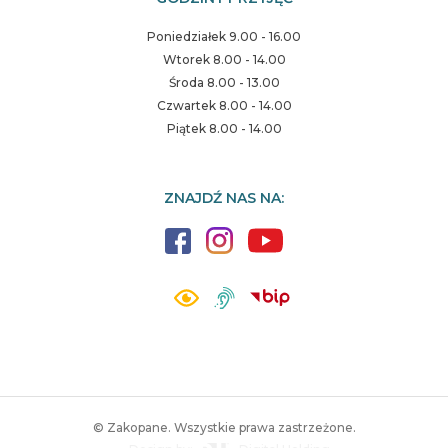
Poniedziałek 9.00 - 16.00
Wtorek 8.00 - 14.00
Środa 8.00 - 13.00
Czwartek 8.00 - 14.00
Piątek 8.00 - 14.00
ZNAJDŹ NAS NA:
© Zakopane. Wszystkie prawa zastrzeżone.