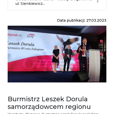
ul. Sienkiewicz...
Data publikacji: 27.03.2023
Burmistrz Leszek Dorula
samorządowcem regionu