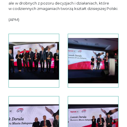
ale w drobnych z pozoru decyzjach i działaniach, które
w codziennych zmaganiach tworzą kształt dzisiejszej Polski.
(APM)