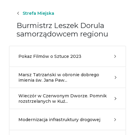
Strefa Miejska
Burmistrz Leszek Dorula
samorządowcem regionu
Pokaz Filmów o Sztuce 2023
Marsz Tatrzański w obronie dobrego
imienia św. Jana Paw...
Wieczór w Czerwonym Dworze. Pomnik
rozstrzelanych w Kuź...
Modernizacja infrastruktury drogowej