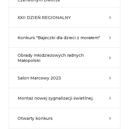
Czerwonym Dworze
XXII DZIEŃ REGIONALNY
Konkurs "Bajeczki dla dzieci z morałem"
Obrady młodzieżowych radnych
Małopolski
Salon Marcowy 2023
Montaż nowej sygnalizacji świetlnej.
Otwarty konkurs